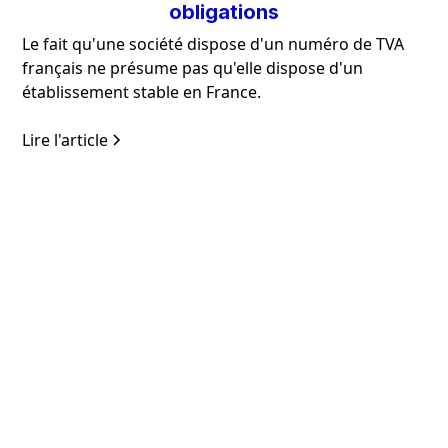
obligations
Le fait qu'une société dispose d'un numéro de TVA
français ne présume pas qu'elle dispose d'un
établissement stable en France.
Lire l'article