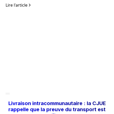
Lire l'article
Livraison intracommunautaire : la CJUE
rappelle que la preuve du transport est