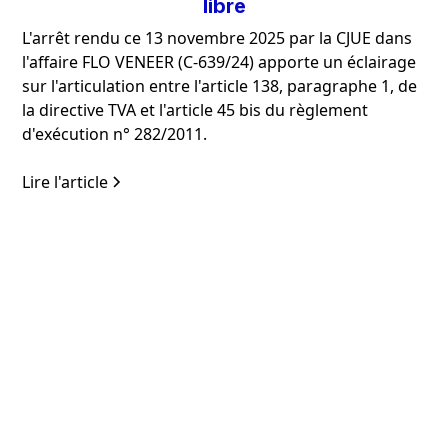
libre
L'arrêt rendu ce 13 novembre 2025 par la CJUE dans
l'affaire FLO VENEER (C-639/24) apporte un éclairage
sur l'articulation entre l'article 138, paragraphe 1, de
la directive TVA et l'article 45 bis du règlement
d'exécution n° 282/2011.
Lire l'article