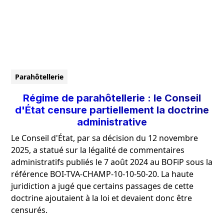
Parahôtellerie
Régime de parahôtellerie : le Conseil
d'État censure partiellement la doctrine
administrative
Le Conseil d'État, par sa décision du 12 novembre
2025, a statué sur la légalité de commentaires
administratifs publiés le 7 août 2024 au BOFiP sous la
référence BOI-TVA-CHAMP-10-10-50-20. La haute
juridiction a jugé que certains passages de cette
doctrine ajoutaient à la loi et devaient donc être
censurés.