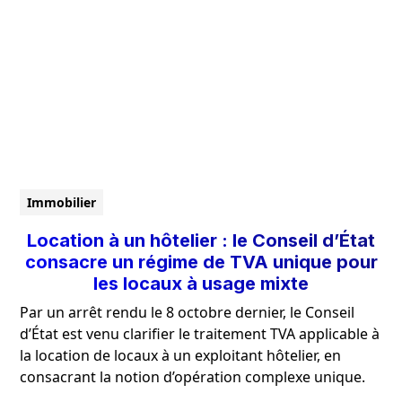
Immobilier
Location à un hôtelier : le Conseil d’État
consacre un régime de TVA unique pour
les locaux à usage mixte
Par un arrêt rendu le 8 octobre dernier, le Conseil
d’État est venu clarifier le traitement TVA applicable à
la location de locaux à un exploitant hôtelier, en
consacrant la notion d’opération complexe unique.