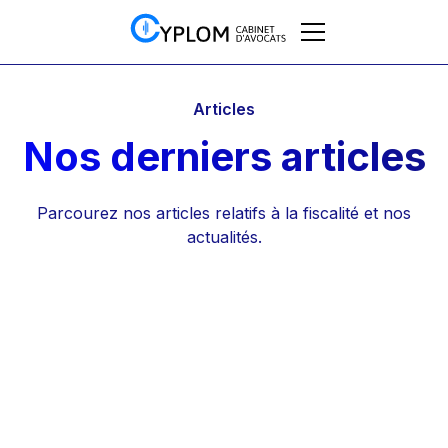
Articles
Nos derniers articles
Parcourez nos articles relatifs à la fiscalité et nos
actualités.