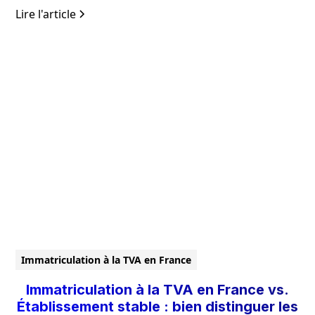
Lire l'article
Immatriculation à la TVA en France
Immatriculation à la TVA en France vs.
Établissement stable : bien distinguer les