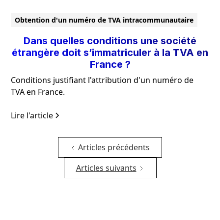
Obtention d'un numéro de TVA intracommunautaire
Dans quelles conditions une société
étrangère doit s’immatriculer à la TVA en
France ?
Conditions justifiant l'attribution d'un numéro de
TVA en France.
Lire l'article
Articles précédents
Articles suivants
Suivez l'actualité