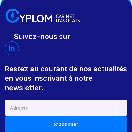
Suivez-nous sur
Restez au courant de nos actualités
en vous inscrivant à notre
newsletter.