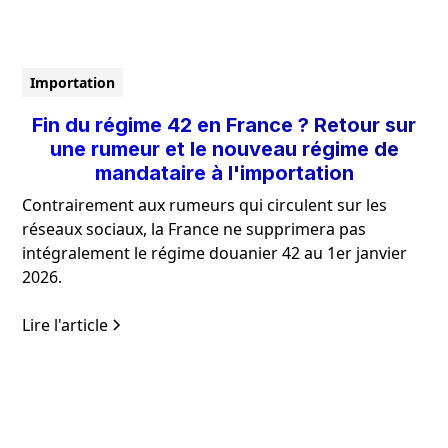
Importation
Fin du régime 42 en France ? Retour sur
une rumeur et le nouveau régime de
mandataire à l'importation
Contrairement aux rumeurs qui circulent sur les
réseaux sociaux, la France ne supprimera pas
intégralement le régime douanier 42 au 1er janvier
2026.
Lire l'article