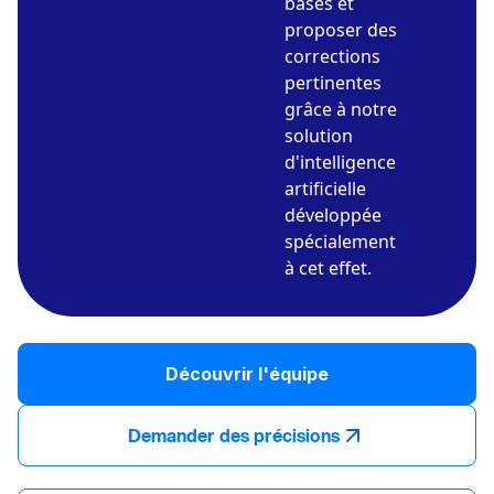
bases et
proposer des
corrections
pertinentes
grâce à notre
solution
d'intelligence
artificielle
développée
spécialement
à cet effet.
Découvrir l'équipe
Demander des précisions