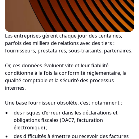
Les entreprises gèrent chaque jour des centaines,
parfois des milliers de relations avec des tiers :
fournisseurs, prestataires, sous-traitants, partenaires.
Or, ces données évoluent vite et leur fiabilité
conditionne à la fois la conformité réglementaire, la
qualité comptable et la sécurité des processus
internes.
Une base fournisseur obsolète, c’est notamment :
des risques d’erreur dans les déclarations et
obligations fiscales (DAC7, facturation
électronique) ;
des difficultés à émettre ou recevoir des factures