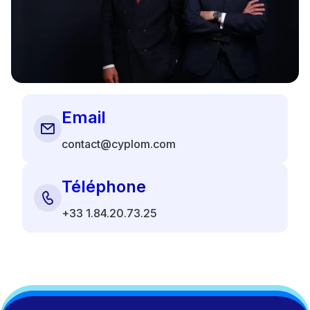
Email
contact@cyplom.com
Téléphone
+33 1.84.20.73.25