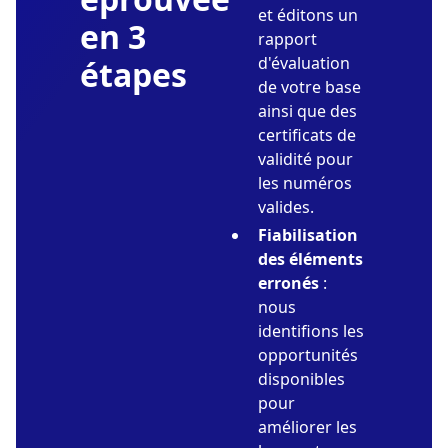
et éditons un
en 3
rapport
d'évaluation
étapes
de votre base
ainsi que des
certificats de
validité pour
les numéros
valides.
Fiabilisation
des éléments
erronés
:
nous
identifions les
opportunités
disponibles
pour
améliorer les