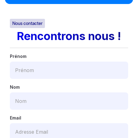
Nous contacter
Rencontrons nous !
Prénom
Nom
Email