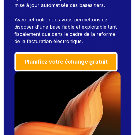
mise à jour automatisée des bases tiers.
Avec cet outil, nous vous permettons de
disposer d'une base fiable et exploitable tant
fiscalement que dans le cadre de la réforme
de la facturation électronique.
Planifiez votre échange gratuit