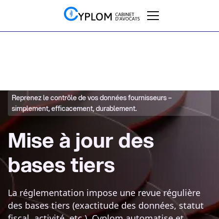
Reprenez le contrôle de vos données fournisseurs –
simplement, efficacement, durablement.
Mise à jour des
bases tiers
La réglementation impose une revue régulière
des bases tiers (exactitude des données, statut
fiscal, activité, etc.). Cyplom automatise et