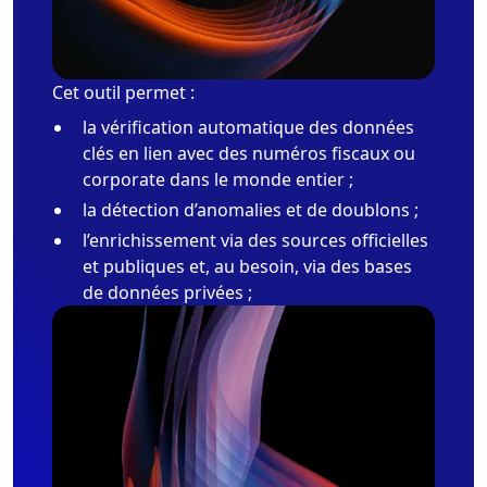
Cet outil permet :
la vérification automatique des données
clés en lien avec des numéros fiscaux ou
corporate dans le monde entier ;
la détection d’anomalies et de doublons ;
l’enrichissement via des sources officielles
et publiques et, au besoin, via des bases
de données privées ;