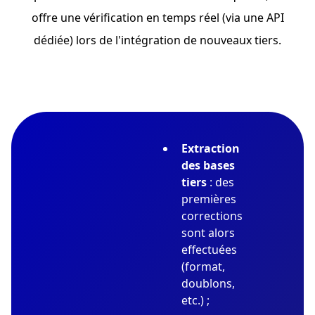
offre une vérification en temps réel (via une API
dédiée) lors de l'intégration de nouveaux tiers.
Extraction
des bases
tiers
: des
premières
corrections
sont alors
effectuées
(format,
doublons,
etc.) ;