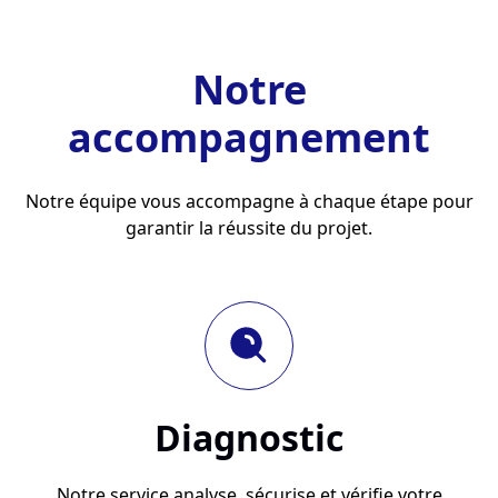
Notre
accompagnement
Notre équipe vous accompagne à chaque étape pour
garantir la réussite du projet.
Diagnostic
Notre service analyse, sécurise et vérifie votre