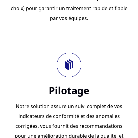
choix) pour garantir un traitement rapide et fiable
par vos équipes.
Pilotage
Notre solution assure un suivi complet de vos
indicateurs de conformité et des anomalies
corrigées, vous fournit des recommandations
pour une amélioration durable de la qualité, et