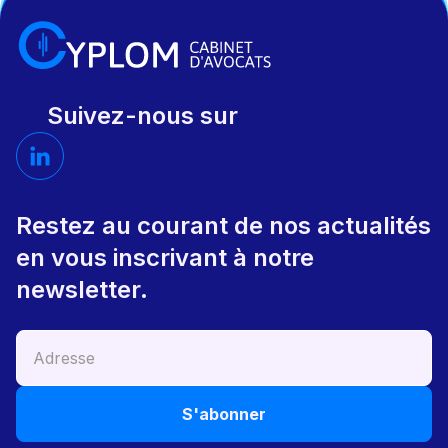
Suivez-nous sur
Restez au courant de nos actualités
en vous inscrivant à notre
newsletter.