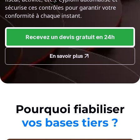
sécurise ces contrôles pour garantir votre
conformité à chaque instant.
Recevez un devis gratuit en 24h
En savoir plus
Pourquoi fiabiliser
vos bases tiers ?