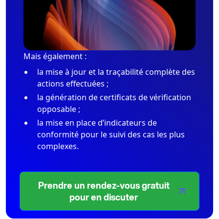
Mais également :
la mise à jour et la traçabilité complète des
actions effectuées ;
la génération de certificats de vérification
opposable ;
la mise en place d’indicateurs de
conformité pour le suivi des cas les plus
complexes.
Prendre un rendez-vous gratuit
pour en discuter