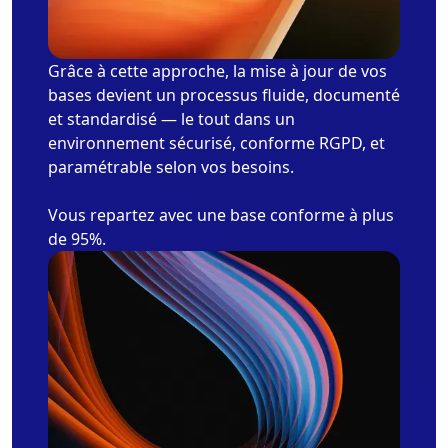
Grâce à cette approche, la mise à jour de vos
bases devient un processus fluide, documenté
et standardisé — le tout dans un
environnement sécurisé, conforme RGPD, et
paramétrable selon vos besoins.
Vous repartez avec une base conforme à plus
de 95%.