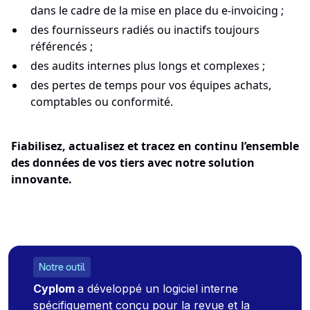
dans le cadre de la mise en place du e-invoicing ;
des fournisseurs radiés ou inactifs toujours
référencés ;
des audits internes plus longs et complexes ;
des pertes de temps pour vos équipes achats,
comptables ou conformité.
Fiabilisez, actualisez et tracez en continu l’ensemble
des données de vos tiers avec notre solution
innovante.
Notre outil
Cyplom
a développé un logiciel interne
spécifiquement conçu pour la revue et la