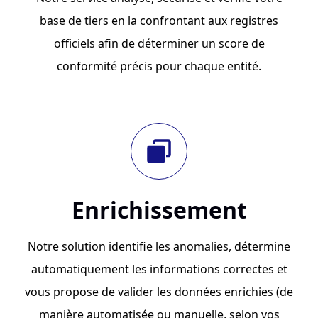
base de tiers en la confrontant aux registres
officiels afin de déterminer un score de
conformité précis pour chaque entité.
Enrichissement
Notre solution identifie les anomalies, détermine
automatiquement les informations correctes et
vous propose de valider les données enrichies (de
manière automatisée ou manuelle, selon vos