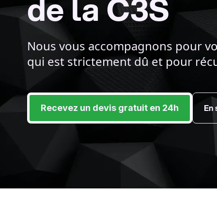
de la C3S
Nous vous accompagnons pour vou
qui est strictement dû et pour réc
En 
Recevez un devis gratuit en 24h