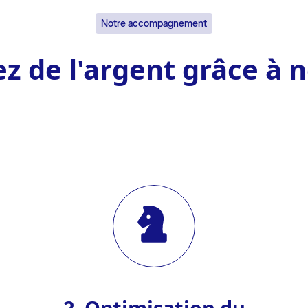
Notre accompagnement
z de l'argent grâce à n
2. Optimisation du