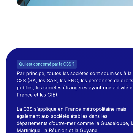
Qui est concerné par la C3S ?
Par principe, toutes les sociétés sont soumises à la
C3S (SA, les SAS, les SNC, les personnes de droit
publics, les sociétés étrangères ayant une activité 
France et les GIE).
La C3S s’applique en France métropolitaine mais
également aux sociétés établies dans les
départements d’outre-mer comme la Guadeloupe, l
Martinique, la Réunion et la Guyane.