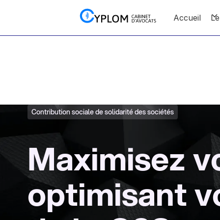
Accueil
Le
Contribution sociale de solidarité des sociétés
Maximisez vo
optimisant v