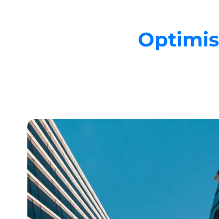
Optimise