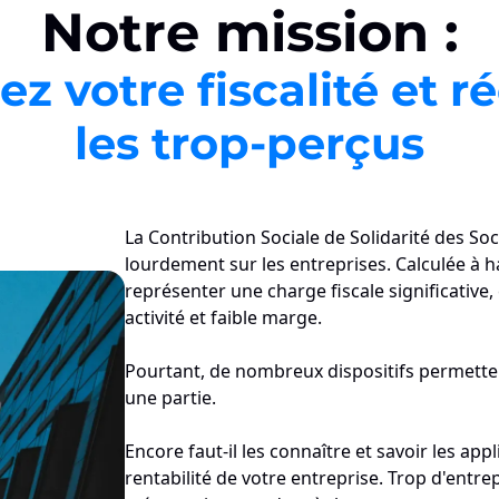
Notre mission :
z votre fiscalité et 
les trop-perçus
La Contribution Sociale de Solidarité des Soc
lourdement sur les entreprises. Calculée à ha
représenter une charge fiscale significative, 
activité et faible marge.
Pourtant, de nombreux dispositifs permetten
une partie.
Encore faut-il les connaître et savoir les app
rentabilité de votre entreprise. Trop d'entre