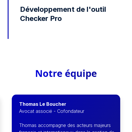
Développement de l'outil
Checker Pro
Notre équipe
Thomas Le Boucher
Avocat associé - Cofondateur
Thomas accompagne des acteurs majeurs