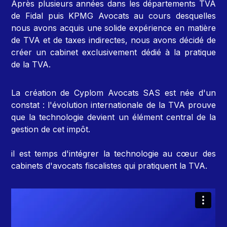
Après plusieurs années dans les départements TVA
de Fidal puis KPMG Avocats au cours desquelles
nous avons acquis une solide expérience en matière
de TVA et de taxes indirectes, nous avons décidé de
créer un cabinet exclusivement dédié à la pratique
de la TVA.
La création de Cyplom Avocats SAS est née d'un
constat : l'évolution internationale de la TVA prouve
que la technologie devient un élément central de la
gestion de cet impôt.
il est temps d'intégrer la technologie au cœur des
cabinets d'avocats fiscalistes qui pratiquent la TVA.