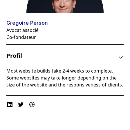
Grégoire Person
Avocat associé
Co-fondateur
Profil
Most website builds take 2-4 weeks to complete.
Some websites may take longer depending on the
size of the website and the responsiveness of clients.