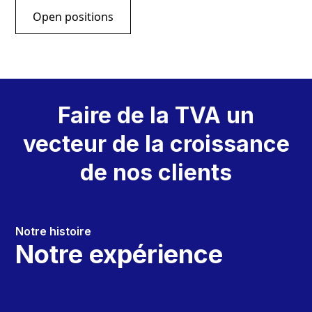
Open positions
Faire de la TVA un
vecteur de la croissance
de nos clients
Notre histoire
Notre expérience