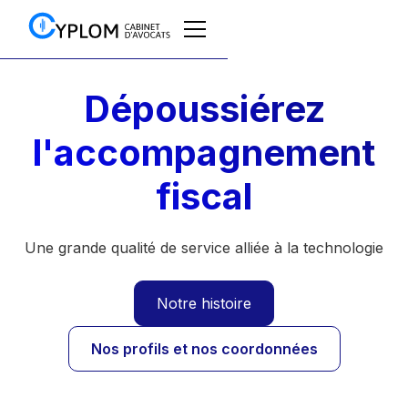
Dépoussiérez
l'accompagnement
fiscal
Une grande qualité de service alliée à la technologie
Notre histoire
Nos profils et nos coordonnées