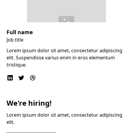
Full name
Job title
Lorem ipsum dolor sit amet, consectetur adipiscing
elit. Suspendisse varius enim in eros elementum
tristique.
We're hiring!
Lorem ipsum dolor sit amet, consectetur adipiscing
elit.