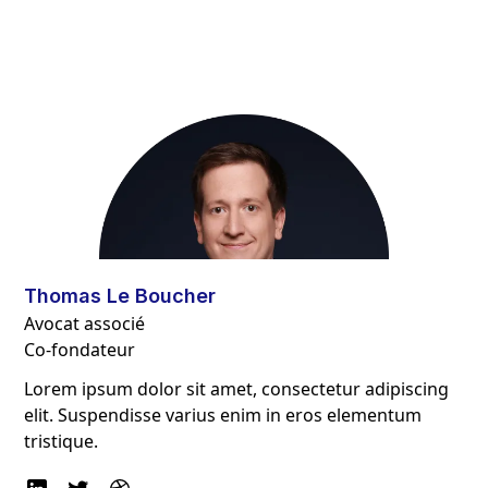
Thomas Le Boucher
Avocat associé
Co-fondateur
Lorem ipsum dolor sit amet, consectetur adipiscing
elit. Suspendisse varius enim in eros elementum
tristique.