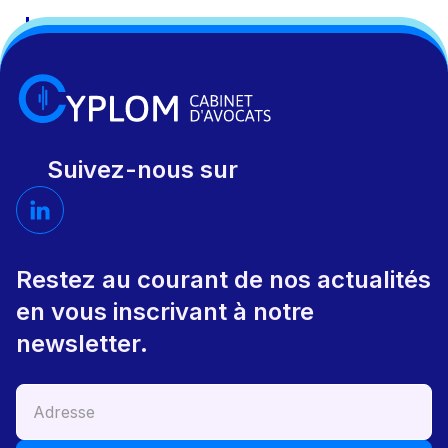
Suivez-nous sur
Restez au courant de nos actualités
en vous inscrivant à notre
newsletter.