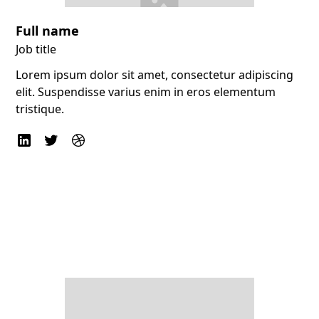
Full name
Job title
Lorem ipsum dolor sit amet, consectetur adipiscing
elit. Suspendisse varius enim in eros elementum
tristique.