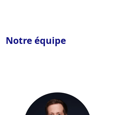
Notre équipe