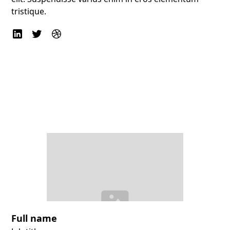
tristique.
Full name