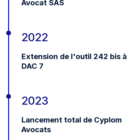
Avocat SAS
2022
Extension de l'outil 242 bis à
DAC 7
2023
Lancement total de Cyplom
Avocats