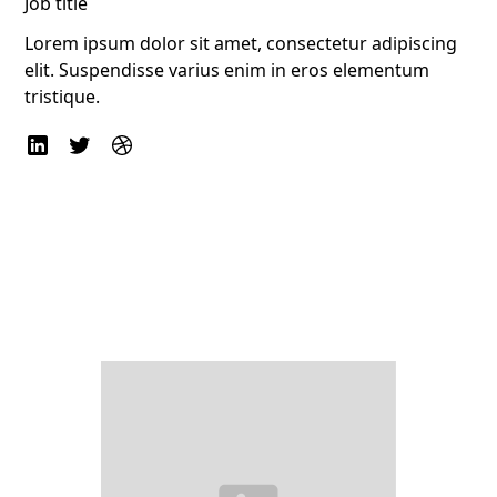
Job title
Lorem ipsum dolor sit amet, consectetur adipiscing
elit. Suspendisse varius enim in eros elementum
tristique.