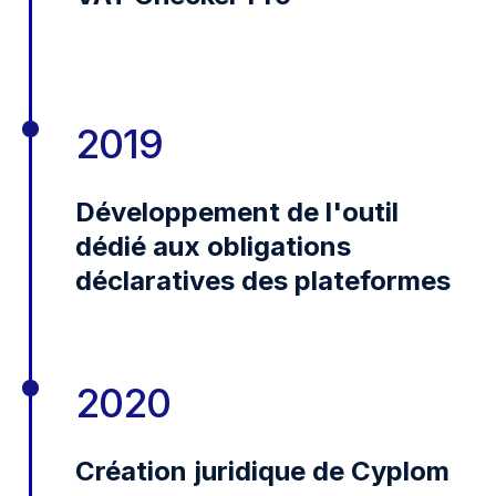
2019
Développement de l'outil
dédié aux obligations
déclaratives des plateformes
2020
Création juridique de Cyplom