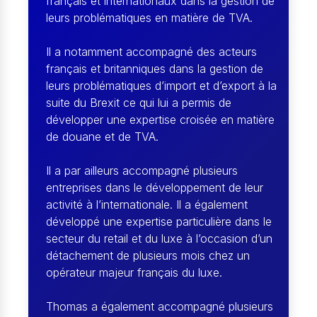
français et internationaux dans la gestion de
leurs problématiques en matière de TVA.
Il a notamment accompagné des acteurs
français et britanniques dans la gestion de
leurs problématiques d’import et d’export à la
suite du Brexit ce qui lui a permis de
développer une expertise croisée en matière
de douane et de TVA.
Il a par ailleurs accompagné plusieurs
entreprises dans le développement de leur
activité à l’internationale. Il a également
développé une expertise particulière dans le
secteur du retail et du luxe à l’occasion d’un
détachement de plusieurs mois chez un
opérateur majeur français du luxe.
Thomas a également accompagné plusieurs