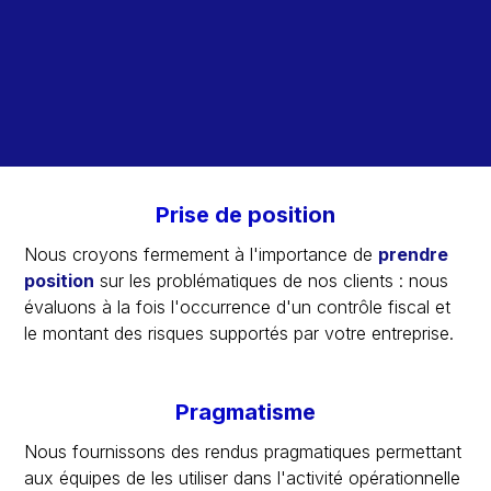
Découvrez la structuration de nos
assistances
Prise de position
Nous croyons fermement à l'importance de
prendre
position
sur les problématiques de nos clients : nous
évaluons à la fois l'occurrence d'un contrôle fiscal et
le montant des risques supportés par votre entreprise.
Pragmatisme
Nous fournissons des rendus pragmatiques permettant
aux équipes de les utiliser dans l'activité opérationnelle