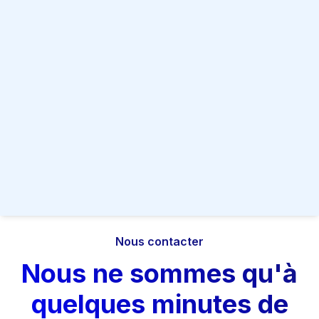
Remise de nos travaux
Conférence téléphonique de
restitution
Nous contacter
Nous ne sommes qu'à
quelques minutes de