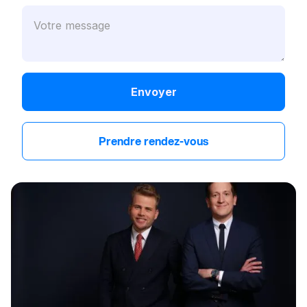
Prendre rendez-vous