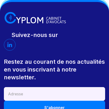
Suivez-nous sur
Restez au courant de nos actualités
en vous inscrivant à notre
newsletter.