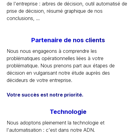
de l'entreprise : arbres de décision, outil automatisé de
prise de décision, résumé graphique de nos
conclusions, ...
Partenaire de nos clients
Nous nous engageons à comprendre les
problématiques opérationnelles liées à votre
problématique. Nous prenons part aux étapes de
décision en vulgarisant notre étude auprès des
décideurs de votre entreprise.
Votre succès est notre priorité.
Technologie
Nous adoptons pleinement la technologie et
l'automatisation : c'est dans notre ADN.