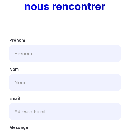
nous rencontrer
Prénom
Nom
Email
Message