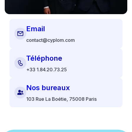
Email
contact@cyplom.com
Téléphone
+33 1.84.20.73.25
Nos bureaux
103 Rue La Boétie, 75008 Paris