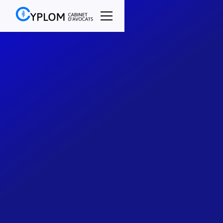
Découvrez nos valeurs