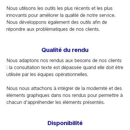
Nous utilisons les outils les plus récents et les plus
innovants pour améliorer la qualité de notre service.
Nous développons également des outils afin de
répondre aux problématiques de nos clients.
Qualité du rendu
Nous adaptons nos rendus aux besoins de nos clients
: la consultation texte est dépassée quand elle doit être
utilisée par les équipes opérationnelles.
Nous nous attachons à intégrer de la modernité et des
éléments graphiques dans nos rendus pour permettre à
chacun d'appréhender les éléments présentés.
Disponibilité