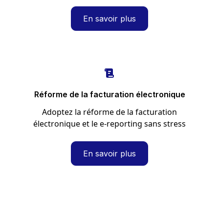
En savoir plus
Réforme de la facturation électronique
Adoptez la réforme de la facturation
électronique et le e-reporting sans stress
En savoir plus