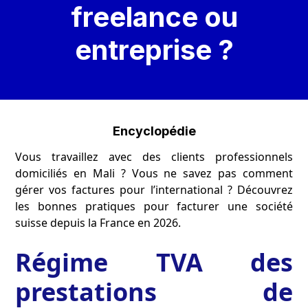
freelance ou
entreprise ?
Encyclopédie
Vous travaillez avec des clients professionnels
domiciliés en Mali ? Vous ne savez pas comment
gérer vos factures pour l’international ? Découvrez
les bonnes pratiques pour facturer une société
suisse depuis la France en 2026.
Régime TVA des
prestations de