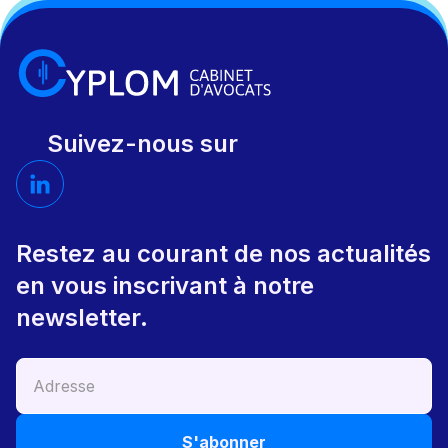
Suivez-nous sur
Restez au courant de nos actualités
en vous inscrivant à notre
newsletter.