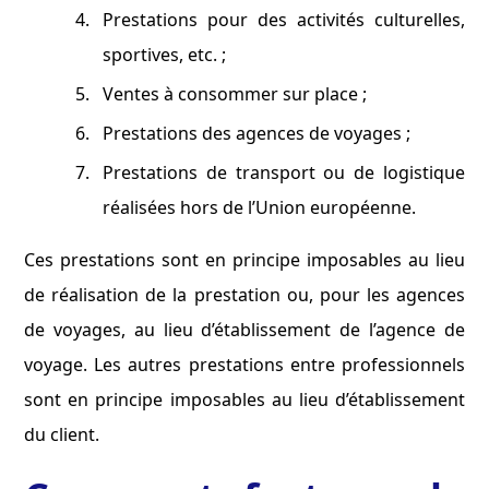
Prestations pour des activités culturelles,
sportives, etc. ;
Ventes à consommer sur place ;
Prestations des agences de voyages ;
Prestations de transport ou de logistique
réalisées hors de l’Union européenne.
Ces prestations sont en principe imposables au lieu
de réalisation de la prestation ou, pour les agences
de voyages, au lieu d’établissement de l’agence de
voyage. Les autres prestations entre professionnels
sont en principe imposables au lieu d’établissement
du client.