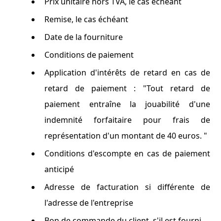
Prix unitaire hors TVA, le cas échéant
Remise, le cas échéant
Date de la fourniture
Conditions de paiement
Application d'intérêts de retard en cas de
retard de paiement : "Tout retard de
paiement entraîne la jouabilité d'une
indemnité forfaitaire pour frais de
représentation d'un montant de 40 euros. "
Conditions d'escompte en cas de paiement
anticipé
Adresse de facturation si différente de
l'adresse de l'entreprise
Bon de commande du client, s'il est fourni.