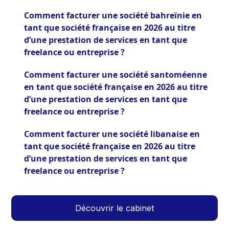
Comment facturer une société bahreïnie en
tant que société française en 2026 au titre
d’une prestation de services en tant que
freelance ou entreprise ?
Comment facturer une société santoméenne
en tant que société française en 2026 au titre
d’une prestation de services en tant que
freelance ou entreprise ?
Comment facturer une société libanaise en
tant que société française en 2026 au titre
d’une prestation de services en tant que
freelance ou entreprise ?
Découvrir le cabinet