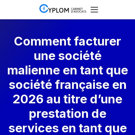
Comment facturer
une société
malienne en tant que
société française en
2026 au titre d’une
prestation de
services en tant que