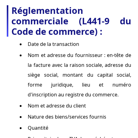
Réglementation
commerciale (L441-9 du
Code de commerce) :
Date de la transaction
Nom et adresse du fournisseur : en-tête de
la facture avec la raison sociale, adresse du
siège social, montant du capital social,
forme juridique, lieu et numéro
d'inscription au registre du commerce.
Nom et adresse du client
Nature des biens/services fournis
Quantité