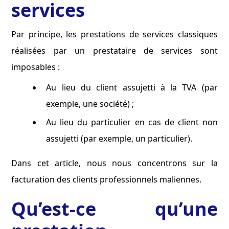
services
Par principe, les prestations de services classiques
réalisées par un prestataire de services sont
imposables :
Au lieu du client assujetti à la TVA (par
exemple, une société) ;
Au lieu du particulier en cas de client non
assujetti (par exemple, un particulier).
Dans cet article, nous nous concentrons sur la
facturation des clients professionnels maliennes.
Qu’est-ce qu’une