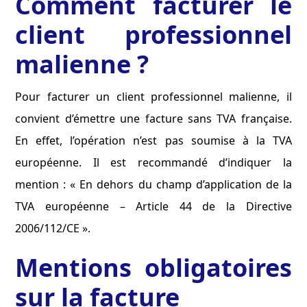
Comment facturer le
client professionnel
malienne ?
Pour facturer un client professionnel malienne, il
convient d’émettre une facture sans TVA française.
En effet, l’opération n’est pas soumise à la TVA
européenne. Il est recommandé d’indiquer la
mention : « En dehors du champ d’application de la
TVA européenne – Article 44 de la Directive
2006/112/CE ».
Mentions obligatoires
sur la facture