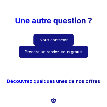
Une autre question ?
Nous contacter
Prendre un rendez-vous gratuit
Découvrez quelques unes de nos offres