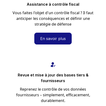
Assistance à contrôle fiscal
Vous faites l'objet d'un contrôle fiscal ? Il faut
anticiper les conséquences et définir une
stratégie de défense
En savoir plus
Revue et mise à jour des bases tiers &
fournisseurs
Reprenez le contrôle de vos données
fournisseurs – simplement, efficacement,
durablement.