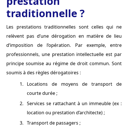
prestation
traditionnelle ?
Les prestations traditionnelles sont celles qui ne
relèvent pas d’une dérogation en matière de lieu
d’imposition de l’opération. Par exemple, entre
professionnels, une prestation intellectuelle est par
principe soumise au régime de droit commun. Sont
soumis à des règles dérogatoires :
Locations de moyens de transport de
courte durée ;
Services se rattachant à un immeuble (ex :
location ou prestation d’architecte) ;
Transport de passagers ;