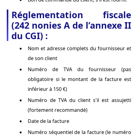
Réglementation fiscale
(242 nonies A de l’annexe II
du CGI) :
Nom et adresse complets du fournisseur et
de son client
Numéro de TVA du fournisseur (pas
obligatoire si le montant de la facture est
inférieur à 150 €)
Numéro de TVA du client s'il est assujetti
(fortement recommandé)
Date de la facture
Numéro séquentiel de la facture (le numéro