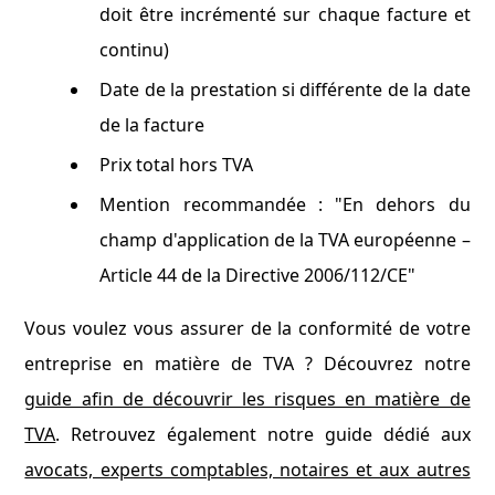
doit être incrémenté sur chaque facture et
continu)
Date de la prestation si différente de la date
de la facture
Prix total hors TVA
Mention recommandée : "En dehors du
champ d'application de la TVA européenne –
Article 44 de la Directive 2006/112/CE"
Vous voulez vous assurer de la conformité de votre
entreprise en matière de TVA ? Découvrez notre
guide afin de découvrir les risques en matière de
TVA
. Retrouvez également notre guide dédié aux
avocats, experts comptables, notaires et aux autres