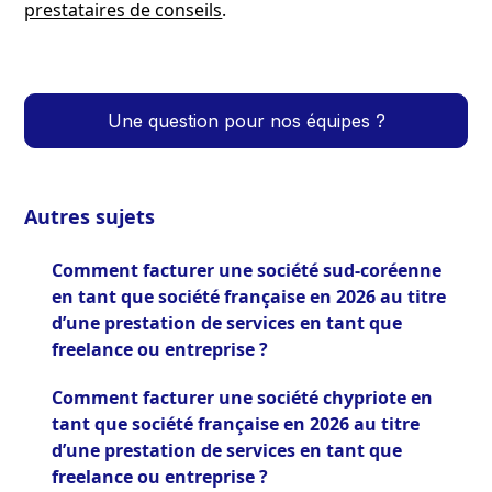
prestataires de conseils
.
Une question pour nos équipes ?
Autres sujets
Comment facturer une société sud-coréenne
en tant que société française en 2026 au titre
d’une prestation de services en tant que
freelance ou entreprise ?
Comment facturer une société chypriote en
tant que société française en 2026 au titre
d’une prestation de services en tant que
freelance ou entreprise ?