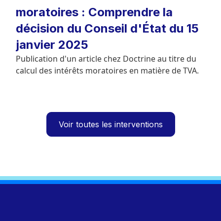
moratoires : Comprendre la
décision du Conseil d'État du 15
janvier 2025
Publication d'un article chez Doctrine au titre du
calcul des intérêts moratoires en matière de TVA.
Voir toutes les interventions