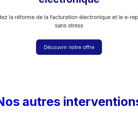
ez la réforme de la facturation électronique et le e-rep
sans stress
Découvrir notre offre
Nos autres intervention