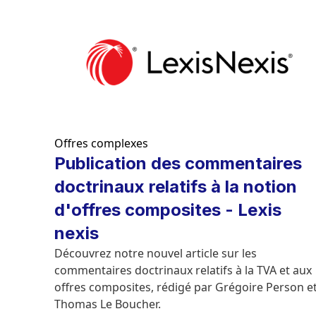
Offres complexes
Publication des commentaires
doctrinaux relatifs à la notion
d'offres composites - Lexis
nexis
Découvrez notre nouvel article sur les
commentaires doctrinaux relatifs à la TVA et aux
offres composites, rédigé par Grégoire Person e
Thomas Le Boucher.