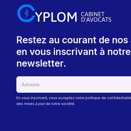
Restez au courant de nos 
en vous inscrivant à notre
newsletter.
En vous inscrivant, vous acceptez notre politique de confidentialit
des mises à jour de notre société.