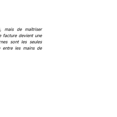
, mais de maîtriser
e facture devient une
ernes sont les seules
 entre les mains de