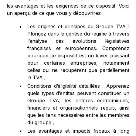
les avantages et les exigences de ce dispositif. Voici
un aperçu de ce que vous y découvrirez :
Les origines et principes du Groupe TVA :
Plongez dans la genèse du régime à travers
l’analyse des évolutions législatives
françaises et européennes. Comprenez
pourquoi ce dispositif est un levier puissant
pour certaines entreprises, notamment
celles qui ne récupèrent que partiellement
la TVA​ ;
Conditions d’éligibilité détaillées : Apprenez
quels types d’entités peuvent constituer un
Groupe TVA, les critères économiques,
financiers et organisationnels requis, ainsi
que les liens nécessaires entre les membres
du groupe​ ;
Les avantages et impacts fiscaux à long