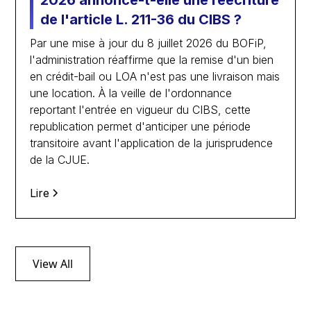
2026 annonce-t-elle une réécriture
de l'article L. 211-36 du CIBS ?
Par une mise à jour du 8 juillet 2026 du BOFiP,
l'administration réaffirme que la remise d'un bien
en crédit-bail ou LOA n'est pas une livraison mais
une location. À la veille de l'ordonnance
reportant l'entrée en vigueur du CIBS, cette
republication permet d'anticiper une période
transitoire avant l'application de la jurisprudence
de la CJUE.
Lire
View All