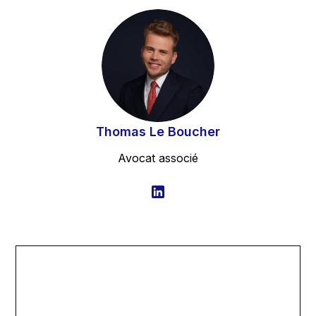
Thomas Le Boucher
Avocat associé