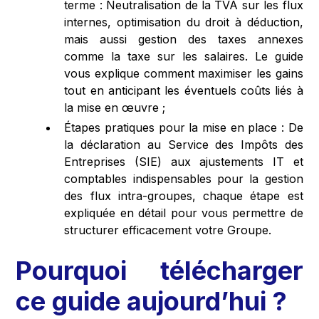
terme : Neutralisation de la TVA sur les flux
internes, optimisation du droit à déduction,
mais aussi gestion des taxes annexes
comme la taxe sur les salaires. Le guide
vous explique comment maximiser les gains
tout en anticipant les éventuels coûts liés à
la mise en œuvre​ ;
Étapes pratiques pour la mise en place : De
la déclaration au Service des Impôts des
Entreprises (SIE) aux ajustements IT et
comptables indispensables pour la gestion
des flux intra-groupes, chaque étape est
expliquée en détail pour vous permettre de
structurer efficacement votre Groupe​.
Pourquoi télécharger
ce guide aujourd’hui ?