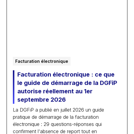
Facturation électronique
Facturation électronique : ce que
le guide de démarrage de la DGFiP
autorise réellement au 1er
septembre 2026
La DGFiP a publié en juillet 2026 un guide
pratique de démarrage de la facturation
électronique : 29 questions-réponses qui
confirment l'absence de report tout en