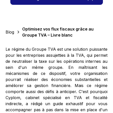
Optimisez vos flux fiscaux grâce au
Blog
Groupe TVA – Livre blanc
Le régime du Groupe TVA est une solution puissante
pour les entreprises assujetties à la TVA, qui permet
de neutraliser la taxe sur les opérations internes au
sein d'un même groupe. En maîtrisant les
mécanismes de ce dispositif, votre organisation
pourrait réaliser des économies substantielles et
améliorer sa gestion financière. Mais ce régime
comporte aussi des défis à anticiper. C'est pourquoi
Cyplom, cabinet spécialisé en TVA et fiscalité
indirecte, a rédigé un guide exhaustif pour vous
accompagner pas à pas dans la mise en place d'un