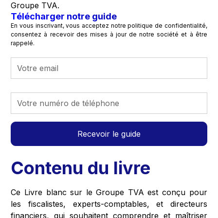
Groupe TVA.
Télécharger notre guide
En vous inscrivant, vous acceptez notre politique de confidentialité,
consentez à recevoir des mises à jour de notre société et à être
rappelé.
Contenu du livre
Ce Livre blanc sur le Groupe TVA est conçu pour
les fiscalistes, experts-comptables, et directeurs
financiers, qui souhaitent comprendre et maîtriser