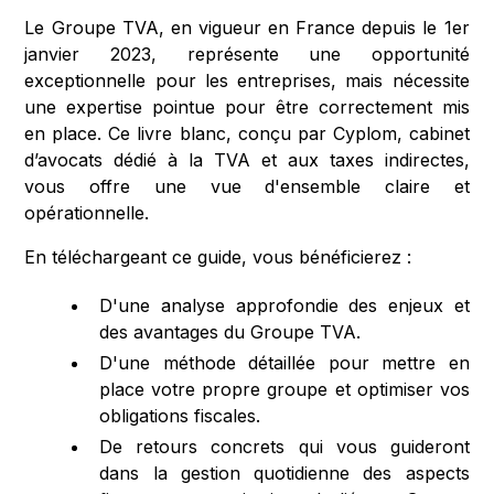
Le Groupe TVA, en vigueur en France depuis le 1er
janvier 2023, représente une opportunité
exceptionnelle pour les entreprises, mais nécessite
une expertise pointue pour être correctement mis
en place. Ce livre blanc, conçu par Cyplom, cabinet
d’avocats dédié à la TVA et aux taxes indirectes,
vous offre une vue d'ensemble claire et
opérationnelle.
En téléchargeant ce guide, vous bénéficierez :
D'une analyse approfondie des enjeux et
des avantages du Groupe TVA.
D'une méthode détaillée pour mettre en
place votre propre groupe et optimiser vos
obligations fiscales.
De retours concrets qui vous guideront
dans la gestion quotidienne des aspects