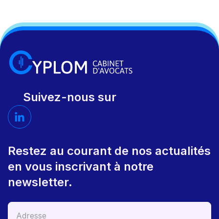
Suivez-nous sur
Restez au courant de nos actualités
en vous inscrivant à notre
newsletter.