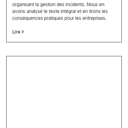
organisant la gestion des incidents. Nous en
avons analysé le texte intégral et en tirons les
conséquences pratiques pour les entreprises.
Lire