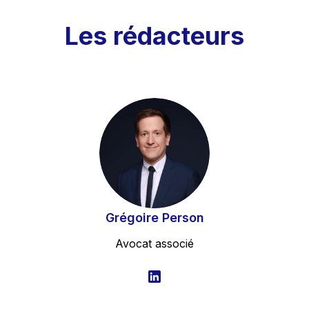
Les rédacteurs
Grégoire Person
Avocat associé