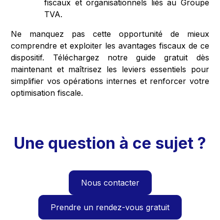
fiscaux et organisationnels liés au Groupe
TVA.
Ne manquez pas cette opportunité de mieux
comprendre et exploiter les avantages fiscaux de ce
dispositif. Téléchargez notre guide gratuit dès
maintenant et maîtrisez les leviers essentiels pour
simplifier vos opérations internes et renforcer votre
optimisation fiscale.
Une question à ce sujet ?
Nous contacter
Prendre un rendez-vous gratuit